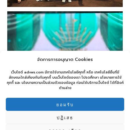
จัดการการอนุญาต Cookies
เว็บไซต์ advws.com มีการใช้งานเทคโนโลยีคุกกี้ หรือ เทคโนโลยีอื่นที่มี
ลักษณะใกล้เคียงกันกับคุกกี้ บนเว็บไซต์ของเรา โปรดศึกษา นโยบายการใช้
คุกกี้ และ นโยบายความเป็นส่วนตัวของข้อมูล ก่อนใช้บริการเว็บไซต์ ได้ที่ลิงค์
ด้านล่าง
ยอมรับ
ปฏิเสธ