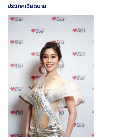
ประเทศเวียดนาม