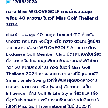
17/09/2024
กวาง Miss WELOVEGOLF ผ่านเข้ารอบฉลุย
พร้อม 40 สาวงาม ในเวที Miss Golf Thailand
2024
ผ่านเข้ารอบฉลุย 40 คนสุดท้ายแบบไร้ที่ติ สำหรับ
นางสาว กฤษณา หงษ์สูง หรือ กวาง ตัวแทนผู้สมัคร
จาก แพลตฟอร์ม WELOVEGOLF Alliance บัตร
Exclusive Golf Member Club บัตรสมาชิกใบเดียว
ที่สามารถรับส่วนลดสุดพิเศษกับสนามกอล์ฟทั่วไทย
กว่า 50 สนามส่งเข้าประกวด ในเวที Miss Golf
Thailand 2024 การประกวดสาวงามที่มีคุณสมบัติ
Smart Smile Swing เวทีที่เฟ้นหาสุดยอดสาวงาม
มากความสามารถ เพื่อปูพรมสู่เส้นทางการเป็น
Influencer ด้าน Golf & Life Style ที่สวยและเก่ง
ที่สุดในประเทศไทย พร้อมร่วมชิงมงในระดับอินเตอร์
ในเวที Miss Golf International ในปี 2025 ที่