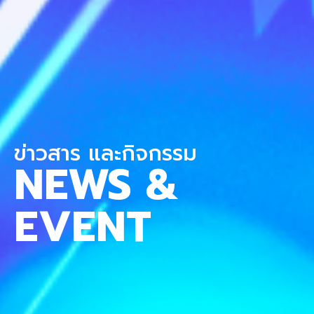
ข่าวสาร และกิจกรรม
NEWS &
EVENT