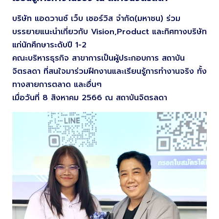
บริษัท แอดวานซ์ เว็บ เซอร์วิส จำกัด(มหาชน) ร่วม
บรรยายแนะนำเกี่ยวกับ Vision,Product และทิศทางบริษัท
แก่นักศึกษาระดับปี 1-2
คณะบริหารธุรกิจ สาขาการเป็นผู้ประกอบการ สถาบัน
จิตรลดา ที่สนใจมาร่วมฝึกงานและเรียนรู้การทำงานจริง ทั้ง
ทางสายการตลาด และอื่นๆ
เมื่อวันที่ 8 สิงหาคม 2566 ณ สถาบันจิตรลดา