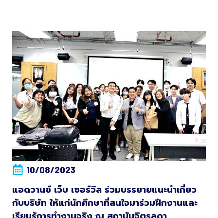
10/08/2023
แอดวานซ์ เว็บ เซอร์วิส ร่วมบรรยายแนะนำเกี่ยว
กับบริษัท ให้แก่นักศึกษาที่สนใจมาร่วมฝึกงานและ
เรียนรู้การทำงานจริง ณ สถาบันจิตรลดา