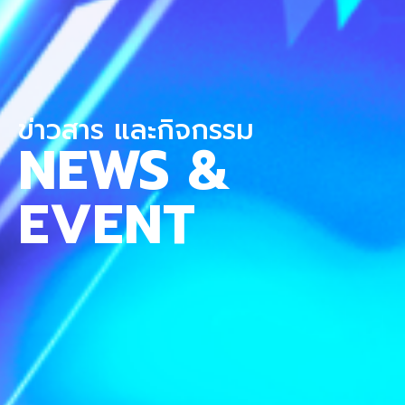
ข่าวสาร และกิจกรรม
NEWS &
EVENT