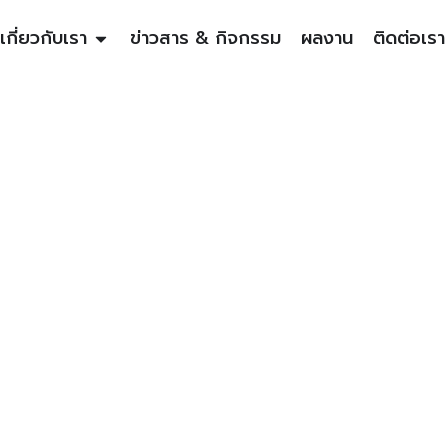
เกี่ยวกับเรา
ข่าวสาร & กิจกรรม
ผลงาน
ติดต่อเรา