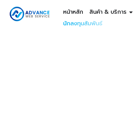
หน้าหลัก
สินค้า & บริการ
นักลงทุนสัมพันธ์