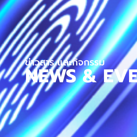
ข่าวสาร และกิจกรรม
NEWS & EV