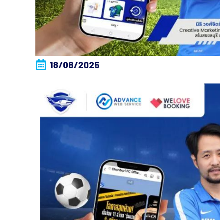
18/08/2025