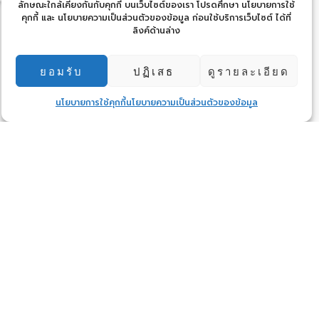
ลักษณะใกล้เคียงกันกับคุกกี้ บนเว็บไซต์ของเรา โปรดศึกษา นโยบายการใช้
คุกกี้ และ นโยบายความเป็นส่วนตัวของข้อมูล ก่อนใช้บริการเว็บไซต์ ได้ที่
ลิงค์ด้านล่าง
ยอมรับ
ปฏิเสธ
ดูรายละเอียด
นโยบายการใช้คุกกี้
นโยบายความเป็นส่วนตัวของข้อมูล