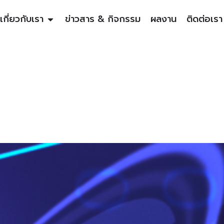
เกี่ยวกับเรา
ข่าวสาร & กิจกรรม
ผลงาน
ติดต่อเรา