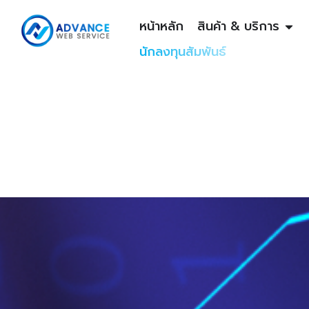
หน้าหลัก
สินค้า & บริการ
นักลงทุนสัมพันธ์