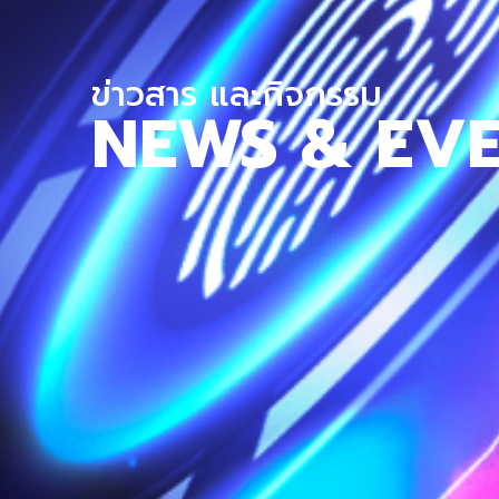
ข่าวสาร และกิจกรรม
NEWS & EV