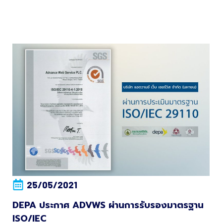
25/05/2021
DEPA ประกาศ ADVWS ผ่านการรับรองมาตรฐาน
ISO/IEC