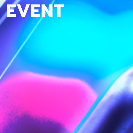
EVENT