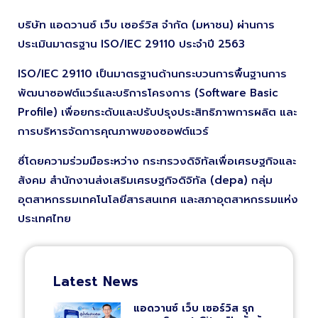
บริษัท แอดวานซ์ เว็บ เซอร์วิส จำกัด (มหาชน) ผ่านการ
ประเมินมาตรฐาน ISO/IEC 29110 ประจำปี 2563
ISO/IEC 29110 เป็นมาตรฐานด้านกระบวนการพื้นฐานการ
พัฒนาซอฟต์แวร์และบริการโครงการ (Software Basic
Profile) เพื่อยกระดับและปรับปรุงประสิทธิภาพการผลิต และ
การบริหารจัดการคุณภาพของซอฟต์แวร์
ซึ่โดยความร่วมมือระหว่าง กระทรวงดิจิทัลเพื่อเศรษฐกิจและ
สังคม สำนักงานส่งเสริมเศรษฐกิจดิจิทัล (depa) กลุ่ม
อุตสาหกรรมเทคโนโลยีสารสนเทศ และสภาอุตสาหกรรมแห่ง
ประเทศไทย
Latest News
แอดวานซ์ เว็บ เซอร์วิส รุก