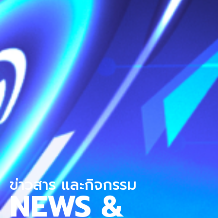
ข่าวสาร และกิจกรรม
NEWS &