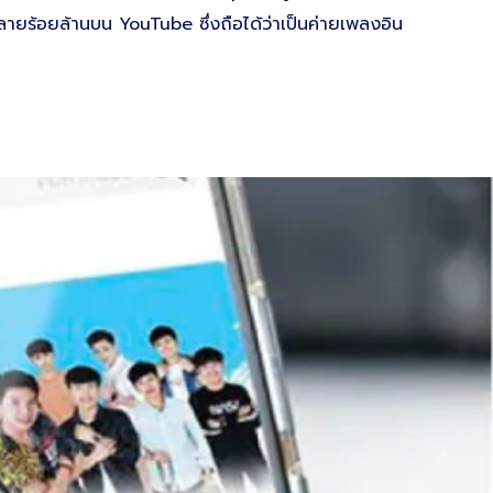
ายร้อยล้านบน YouTube ซึ่งถือได้ว่าเป็นค่ายเพลงอิน