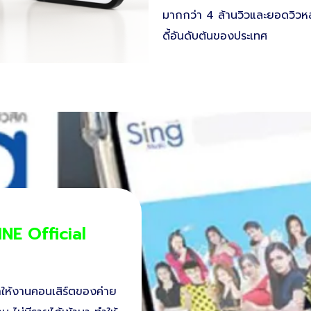
มากกว่า 4 ล้านวิวและยอดวิวหล
ดี้อันดับต้นของประเทศ
INE Official
ห้งานคอนเสิร์ตของค่าย