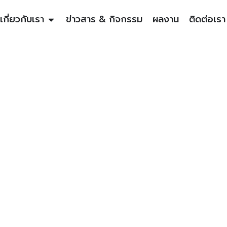
เกี่ยวกับเรา
ข่าวสาร & กิจกรรม
ผลงาน
ติดต่อเรา