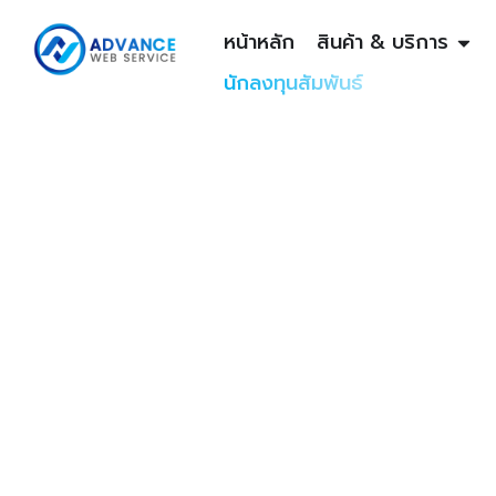
หน้าหลัก
สินค้า & บริการ
นักลงทุนสัมพันธ์