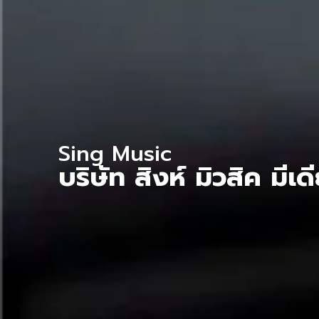
Sing Music
บริษัท สิงห์ มิวสิค มี