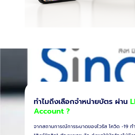
ทำไมถึงเลือกจำหน่ายบัตร ผ่าน
L
Account ?
จากสถานการณ์การระบาดของไวรัส โควิด -19 ทำใ