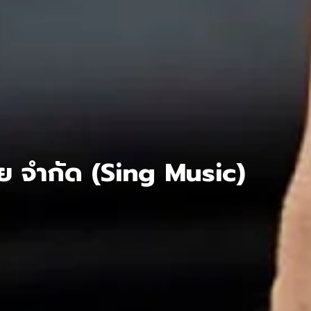
เดีย จำกัด (Sing Music)