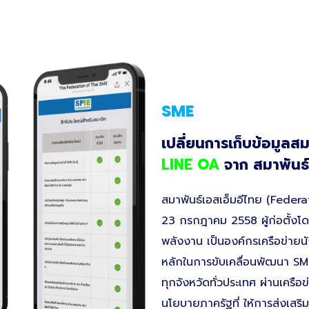
SME
เปลี่ยนการเก็บข้อมูล
LINE OA
จาก สมาพันธ์
สมาพันธ์เอสเอ็มอีไทย (Federat
23 กรกฎาคม 2558 ผู้ก่อตั้งโด
พลังงาน เป็นองค์กรเครือข่ายนั
หลักในการขับเคลื่อนพัฒนา SM
ทุกจังหวัดทั่วประเทศ ผ่านเครื
นโยบายภาครัฐที่ ให้การส่งเสริ