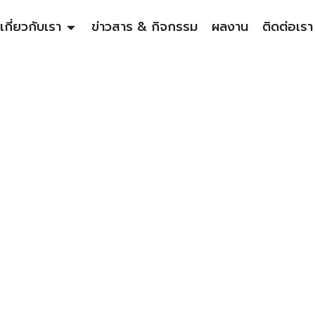
เกี่ยวกับเรา
ข่าวสาร & กิจกรรม
ผลงาน
ติดต่อเรา