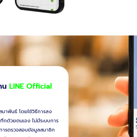
่าน
LINE Official
สมาพันธ์ โดยใช้วิธีการลง
นทึกด้วยตนเอง ไม่มีระบบการ
ละการตรวจสอบข้อมูลสมาชิก