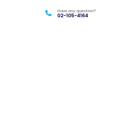
Have any question?
02-105-4164