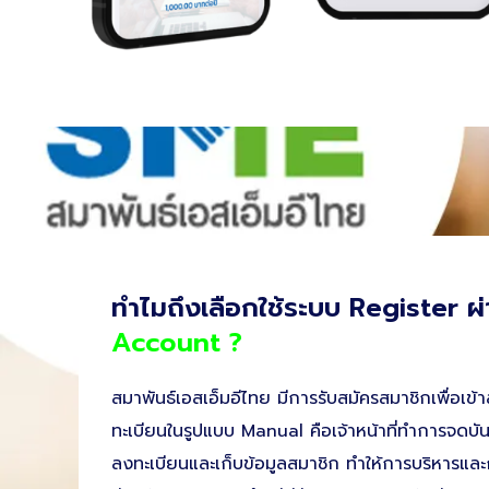
ทำไมถึงเลือกใช้ระบบ Register ผ
Account ?
สมาพันธ์เอสเอ็มอีไทย มีการรับสมัครสมาชิกเพื่อเข้า
ทะเบียนในรูปแบบ Manual คือเจ้าหน้าที่ทำการจดบั
ลงทะเบียนและเก็บข้อมูลสมาชิก ทำให้การบริหารแ