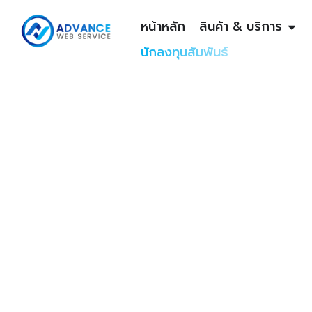
หน้าหลัก
สินค้า & บริการ
นักลงทุนสัมพันธ์